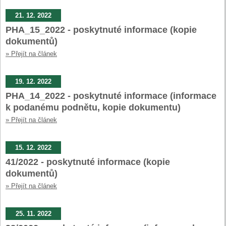
21. 12. 2022
PHA_15_2022 - poskytnuté informace (kopie
dokumentů)
» Přejít na článek
19. 12. 2022
PHA_14_2022 - poskytnuté informace (informace
k podanému podnětu, kopie dokumentu)
» Přejít na článek
15. 12. 2022
41/2022 - poskytnuté informace (kopie
dokumentů)
» Přejít na článek
25. 11. 2022