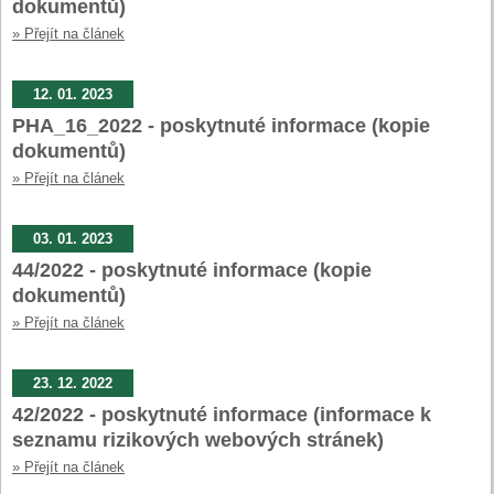
dokumentů)
» Přejít na článek
12. 01. 2023
PHA_16_2022 - poskytnuté informace (kopie
dokumentů)
» Přejít na článek
03. 01. 2023
44/2022 - poskytnuté informace (kopie
dokumentů)
» Přejít na článek
23. 12. 2022
42/2022 - poskytnuté informace (informace k
seznamu rizikových webových stránek)
» Přejít na článek