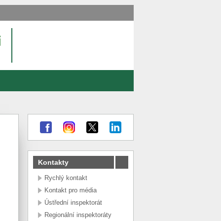
Kontakty
Rychlý kontakt
Kontakt pro média
Ústřední inspektorát
Regionální inspektoráty