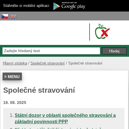
Stáhněte si mobilní aplikaci
Hlavní stránka
Společné stravování
Společné stravování
MENU
Společné stravování
18. 08. 2025
Státní dozor v oblasti společného stravování a
základní povinnosti PPP