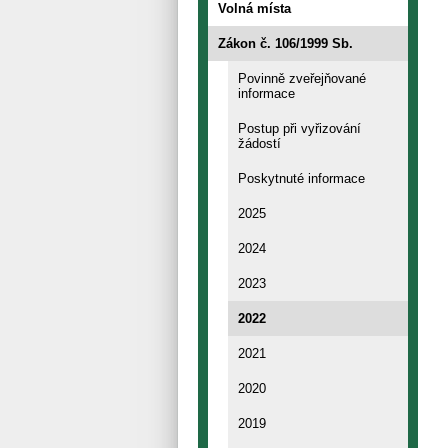
Volná místa
Zákon č. 106/1999 Sb.
Povinně zveřejňované
informace
Postup při vyřizování
žádostí
Poskytnuté informace
2025
2024
2023
2022
2021
2020
2019