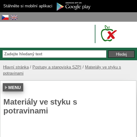
Stáhněte si mobilní aplikaci
Hlavní stránka
Postupy a stanoviska SZPI
Materiály ve styku s
potravinami
MENU
Materiály ve styku s
potravinami