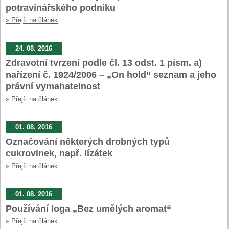
potravinářského podniku
» Přejít na článek
24. 08. 2016
Zdravotní tvrzení podle čl. 13 odst. 1 písm. a)
nařízení č. 1924/2006 – „On hold“ seznam a jeho
právní vymahatelnost
» Přejít na článek
01. 08. 2016
Označování některých drobných typů
cukrovinek, např. lízátek
» Přejít na článek
01. 08. 2016
Používání loga „Bez umělých aromat“
» Přejít na článek