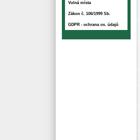
Volná místa
Zákon č. 106/1999 Sb.
GDPR - ochrana os. údajů