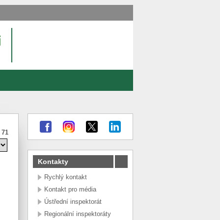
:
71
Kontakty
Rychlý kontakt
Kontakt pro média
Ústřední inspektorát
Regionální inspektoráty