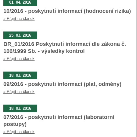
01. 04. 2016
10/2016 - poskytnutí informací (hodnocení rizika)
» Přejít na článek
25. 03. 2016
BR_01/2016 Poskytnutí informací dle zákona č.
106/1999 Sb. - výsledky kontrol
» Přejít na článek
18. 03. 2016
09/2016 - poskytnutí informací (plat, odměny)
» Přejít na článek
18. 03. 2016
07/2016 - poskytnutí informací (laboratorní
postupy)
» Přejít na článek