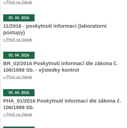
» Přejít na článek
05. 04. 2016
11/2016 - poskytnutí informací (laboratorní
postupy)
» Přejít na článek
05. 04. 2016
BR_02/2016 Poskytnutí informací dle zákona č.
106/1999 Sb. - výsledky kontrol
» Přejít na článek
05. 04. 2016
PHA_01/2016 Poskytnutí informací dle zákona č.
106/1999 Sb.
» Přejít na článek