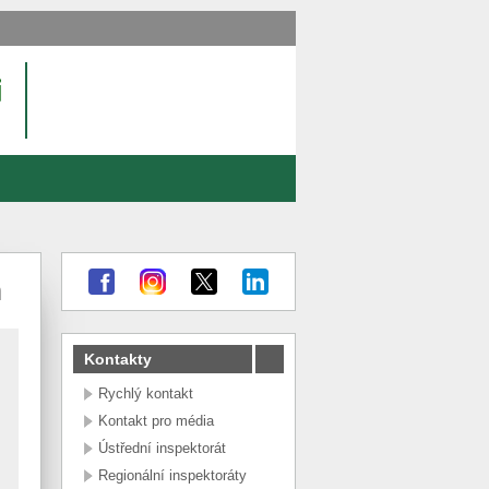
m
Kontakty
Rychlý kontakt
Kontakt pro média
Ústřední inspektorát
Regionální inspektoráty