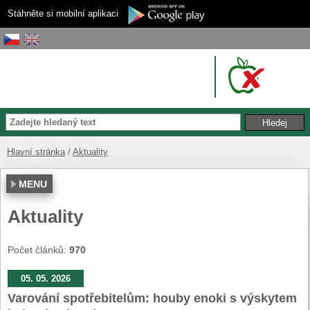
Stáhněte si mobilní aplikaci
Hlavní stránka
Aktuality
MENU
Aktuality
Počet článků:
970
05. 05. 2026
Varování spotřebitelům: houby enoki s výskytem