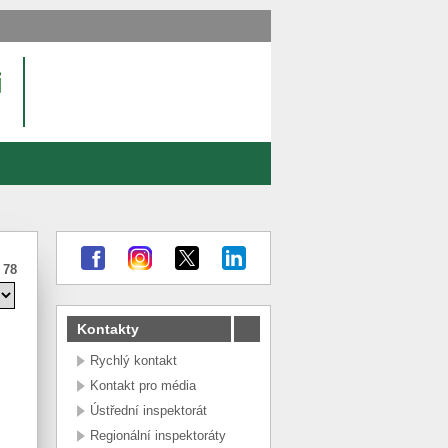
:
78
Kontakty
Rychlý kontakt
Kontakt pro média
Ústřední inspektorát
Regionální inspektoráty