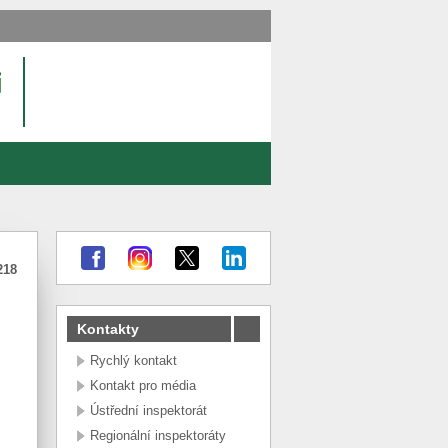
218
Kontakty
Rychlý kontakt
Kontakt pro média
Ústřední inspektorát
Regionální inspektoráty