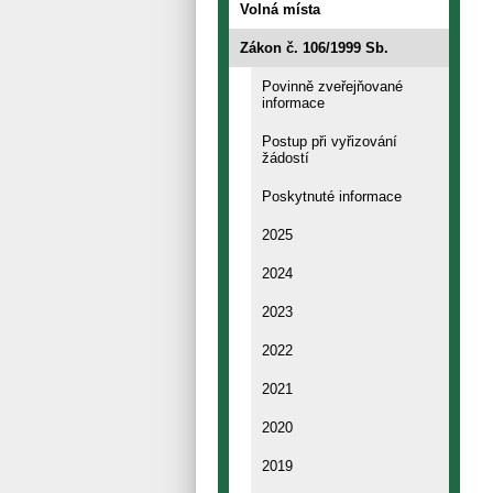
Volná místa
Zákon č. 106/1999 Sb.
Povinně zveřejňované
informace
Postup při vyřizování
žádostí
Poskytnuté informace
2025
2024
2023
2022
2021
2020
2019