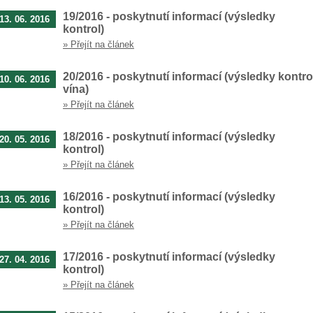
19/2016 - poskytnutí informací (výsledky
13. 06. 2016
kontrol)
» Přejít na článek
20/2016 - poskytnutí informací (výsledky kontro
10. 06. 2016
vína)
» Přejít na článek
18/2016 - poskytnutí informací (výsledky
20. 05. 2016
kontrol)
» Přejít na článek
16/2016 - poskytnutí informací (výsledky
13. 05. 2016
kontrol)
» Přejít na článek
17/2016 - poskytnutí informací (výsledky
27. 04. 2016
kontrol)
» Přejít na článek