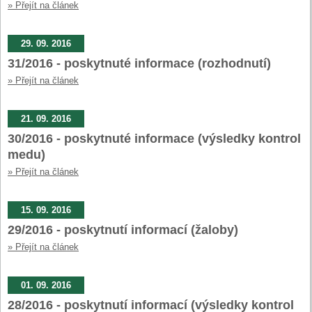
» Přejít na článek
29. 09. 2016
31/2016 - poskytnuté informace (rozhodnutí)
» Přejít na článek
21. 09. 2016
30/2016 - poskytnuté informace (výsledky kontrol
medu)
» Přejít na článek
15. 09. 2016
29/2016 - poskytnutí informací (žaloby)
» Přejít na článek
01. 09. 2016
28/2016 - poskytnutí informací (výsledky kontrol