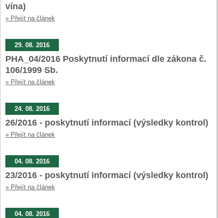
vína)
» Přejít na článek
29. 08. 2016
PHA_04/2016 Poskytnutí informací dle zákona č.
106/1999 Sb.
» Přejít na článek
24. 08. 2016
26/2016 - poskytnutí informací (výsledky kontrol)
» Přejít na článek
04. 08. 2016
23/2016 - poskytnutí informací (výsledky kontrol)
» Přejít na článek
04. 08. 2016