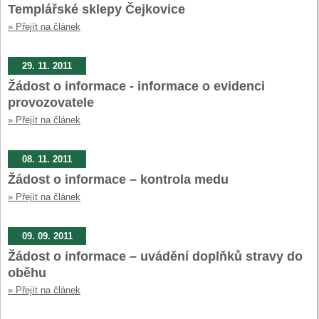
Templářské sklepy Čejkovice
» Přejít na článek
29. 11. 2011
Žádost o informace - informace o evidenci
provozovatele
» Přejít na článek
08. 11. 2011
Žádost o informace – kontrola medu
» Přejít na článek
09. 09. 2011
Žádost o informace – uvádění doplňků stravy do
oběhu
» Přejít na článek