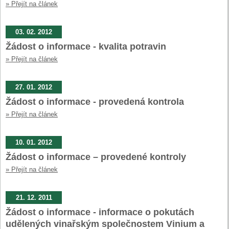
» Přejít na článek
03. 02. 2012
Žádost o informace - kvalita potravin
» Přejít na článek
27. 01. 2012
Žádost o informace - provedená kontrola
» Přejít na článek
10. 01. 2012
Žádost o informace – provedené kontroly
» Přejít na článek
21. 12. 2011
Žádost o informace - informace o pokutách
udělených vinařským společnostem Vinium a