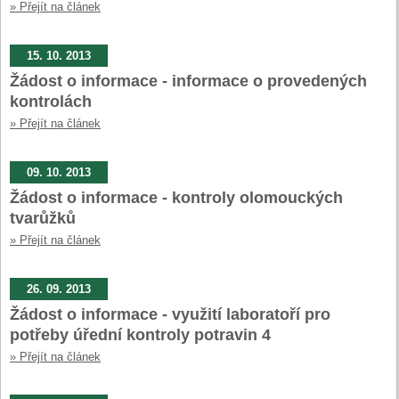
» Přejít na článek
15. 10. 2013
Žádost o informace - informace o provedených
kontrolách
» Přejít na článek
09. 10. 2013
Žádost o informace - kontroly olomouckých
tvarůžků
» Přejít na článek
26. 09. 2013
Žádost o informace - využití laboratoří pro
potřeby úřední kontroly potravin 4
» Přejít na článek