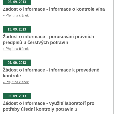
26. 09. 2013
Žádost o informace - informace o kontrole vína
» Přejít na článek
13. 09. 2013
Žádost o informace - porušování právních
předpisů u čerstvých potravin
» Přejít na článek
09. 09. 2013
Žádost o informace - informace k provedené
kontrole
» Přejít na článek
02. 09. 2013
Žádost o informace - využití laboratoří pro
potřeby úřední kontroly potravin 3