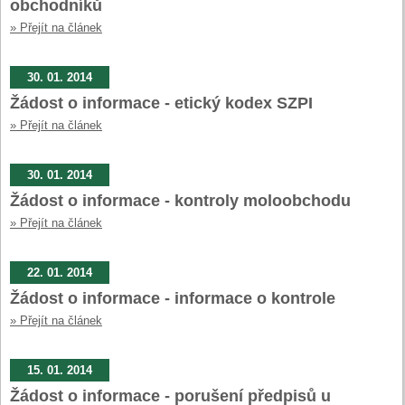
obchodníků
» Přejít na článek
30. 01. 2014
Žádost o informace - etický kodex SZPI
» Přejít na článek
30. 01. 2014
Žádost o informace - kontroly moloobchodu
» Přejít na článek
22. 01. 2014
Žádost o informace - informace o kontrole
» Přejít na článek
15. 01. 2014
Žádost o informace - porušení předpisů u