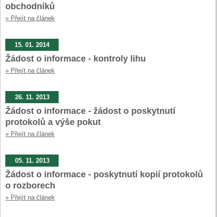
obchodníků
» Přejít na článek
15. 01. 2014
Žádost o informace - kontroly lihu
» Přejít na článek
26. 11. 2013
Žádost o informace - žádost o poskytnutí
protokolů a výše pokut
» Přejít na článek
05. 11. 2013
Žádost o informace - poskytnutí kopií protokolů
o rozborech
» Přejít na článek