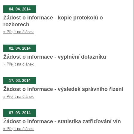
04. 04. 2014
Žádost o informace - kopie protokolů o
rozborech
» Přejít na článek
02. 04. 2014
Žádost o informace - vyplnění dotazníku
» Přejít na článek
17. 03. 2014
Žádost o informace - výsledek správního řízení
» Přejít na článek
03. 03. 2014
Žádost o informace - statistika zatřiďování vín
» Přejít na článek