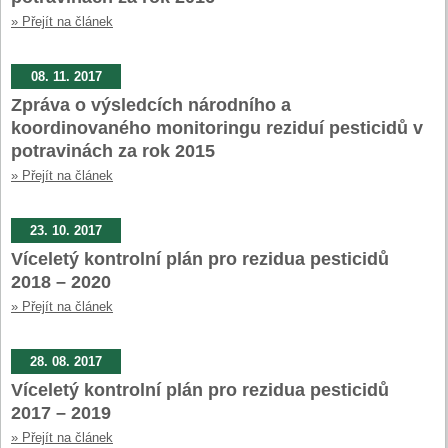
» Přejít na článek
08. 11. 2017
Zpráva o výsledcích národního a
koordinovaného monitoringu reziduí pesticidů v
potravinách za rok 2015
» Přejít na článek
23. 10. 2017
Víceletý kontrolní plán pro rezidua pesticidů
2018 – 2020
» Přejít na článek
28. 08. 2017
Víceletý kontrolní plán pro rezidua pesticidů
2017 – 2019
» Přejít na článek