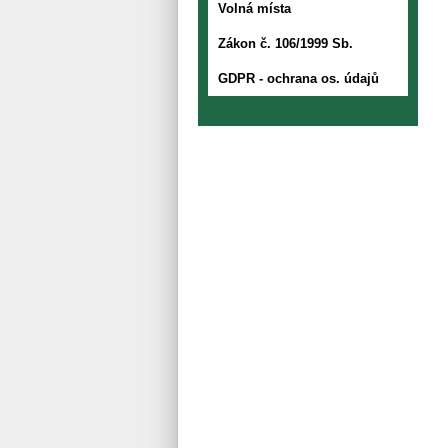
Volná místa
Zákon č. 106/1999 Sb.
GDPR - ochrana os. údajů