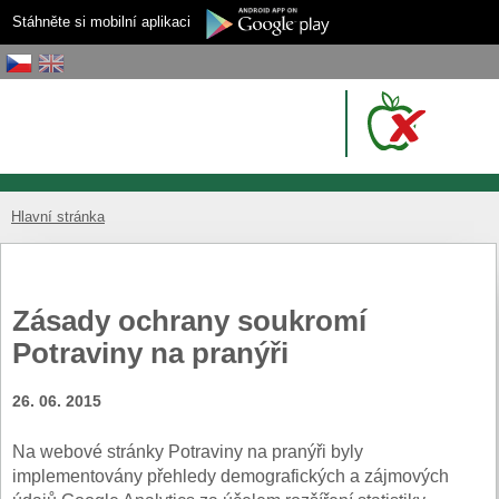
Stáhněte si mobilní aplikaci
Hlavní stránka
Zásady ochrany soukromí
Potraviny na pranýři
26. 06. 2015
Na webové stránky Potraviny na pranýři byly
implementovány přehledy demografických a zájmových