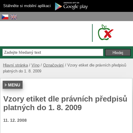
Stáhněte si mobilní aplikaci
Hlavní stránka
Víno
Označování
Vzory etiket dle právních předpisů
platných do 1. 8. 2009
MENU
Vzory etiket dle právních předpisů
platných do 1. 8. 2009
11. 12. 2008