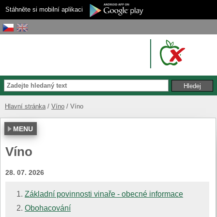
Stáhněte si mobilní aplikaci
Hlavní stránka
Víno
Víno
MENU
Víno
28. 07. 2026
Základní povinnosti vinaře - obecné informace
Obohacování