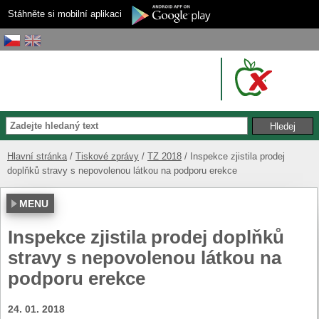
Stáhněte si mobilní aplikaci
Hlavní stránka
Tiskové zprávy
TZ 2018
Inspekce zjistila prodej
doplňků stravy s nepovolenou látkou na podporu erekce
MENU
Inspekce zjistila prodej doplňků
stravy s nepovolenou látkou na
podporu erekce
24. 01. 2018