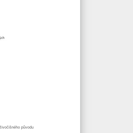
živočišného původu