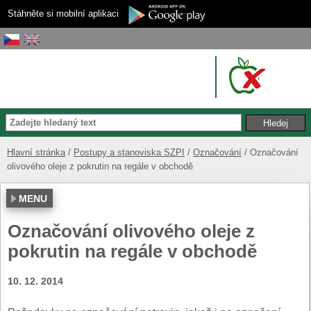
Stáhněte si mobilní aplikaci
Hlavní stránka
Postupy a stanoviska SZPI
Označování
Označování
olivového oleje z pokrutin na regále v obchodě
MENU
Označování olivového oleje z
pokrutin na regále v obchodě
10. 12. 2014