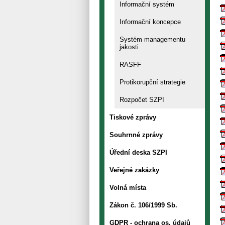
Informační systém
Informační koncepce
Systém managementu
jakosti
RASFF
Protikorupční strategie
Rozpočet SZPI
Tiskové zprávy
Souhrnné zprávy
Úřední deska SZPI
Veřejné zakázky
Volná místa
Zákon č. 106/1999 Sb.
GDPR - ochrana os. údajů