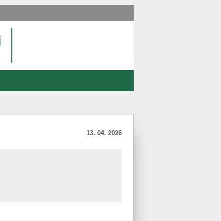
13. 04. 2026