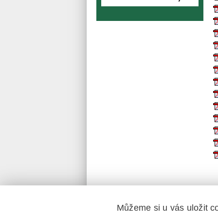
Můžeme si u vás uložit c