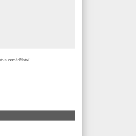
stva zemědělství: