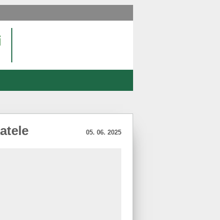
atele
05. 06. 2025