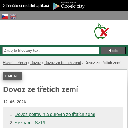
Stáhněte si mobilní aplikaci
Hlavní stránka
Dovoz
Dovoz ze třetích zemí
Dovoz ze třetích zemí
MENU
Dovoz ze třetích zemí
12. 06. 2026
Dovoz potravin a surovin ze třetích zemí
Seznam I SZPI