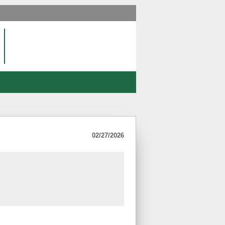
02/27/2026