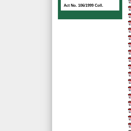
Act No. 106/1999 Coll.