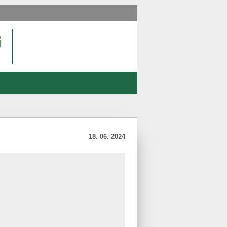
18. 06. 2024