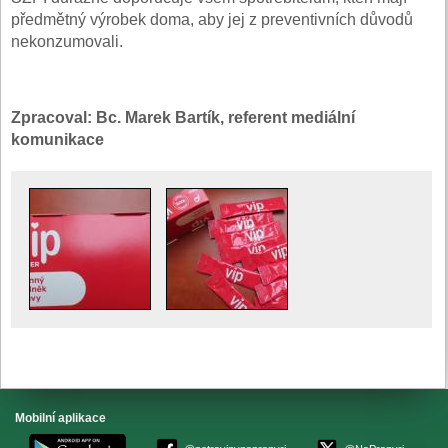
předmětný výrobek doma, aby jej z preventivních důvodů
nekonzumovali.
Zpracoval: Bc. Marek Bartík, referent mediální
komunikace
Mobilní aplikace