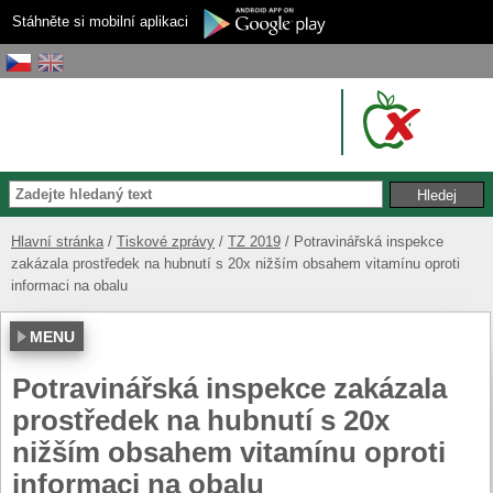
Stáhněte si mobilní aplikaci
Hlavní stránka
Tiskové zprávy
TZ 2019
Potravinářská inspekce
zakázala prostředek na hubnutí s 20x nižším obsahem vitamínu oproti
informaci na obalu
MENU
Potravinářská inspekce zakázala
prostředek na hubnutí s 20x
nižším obsahem vitamínu oproti
informaci na obalu