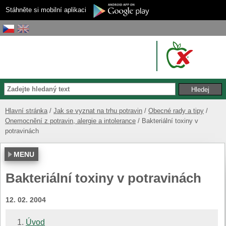
Stáhněte si mobilní aplikaci
Hlavní stránka
Jak se vyznat na trhu potravin
Obecné rady a tipy
Onemocnění z potravin, alergie a intolerance
Bakteriální toxiny v
potravinách
MENU
Bakteriální toxiny v potravinách
12. 02. 2004
Úvod