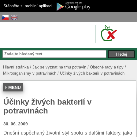
Stáhněte si mobilní aplikaci
Hlavní stránka
Jak se vyznat na trhu potravin
Obecné rady a tipy
Mikroorganismy v potravinách
Účinky živých bakterií v potravinách
MENU
Účinky živých bakterií v
potravinách
30. 06. 2009
Dnešní uspěchaný životní styl spolu s dalšími faktory, jako