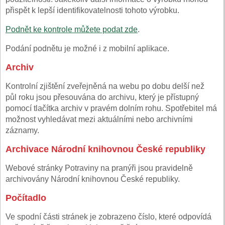
přispět k lepší identifikovatelnosti tohoto výrobku.
Podnět ke kontrole můžete podat zde
.
Podání podnětu je možné i z mobilní aplikace.
Archiv
Kontrolní zjištění zveřejněná na webu po dobu delší než
půl roku jsou přesouvána do archivu, který je přístupný
pomocí tlačítka archiv v pravém dolním rohu. Spotřebitel má
možnost vyhledávat mezi aktuálními nebo archivními
záznamy.
Archivace Národní knihovnou České republiky
Webové stránky Potraviny na pranýři jsou pravidelně
archivovány Národní knihovnou České republiky.
Počítadlo
Ve spodní části stránek je zobrazeno číslo, které odpovídá