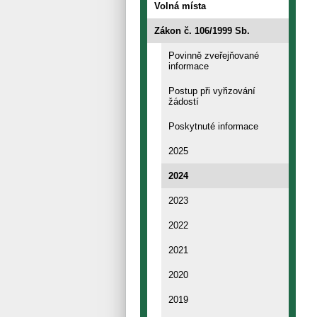
Volná místa
Zákon č. 106/1999 Sb.
Povinně zveřejňované
informace
Postup při vyřizování
žádostí
Poskytnuté informace
2025
2024
2023
2022
2021
2020
2019