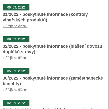
09. 09. 2022
31/2022 - poskytnuté informace (kontroly
vinařských produktů)
» Přejít na článek
08. 09. 2022
32/2022 - poskytnuté informace (hlášení dovozu
doplňků stravy)
» Přejít na článek
05. 09. 2022
30/2022 - poskytnuté informace (zaměstnanecké
benefity)
» Přejít na článek
02. 09. 2022