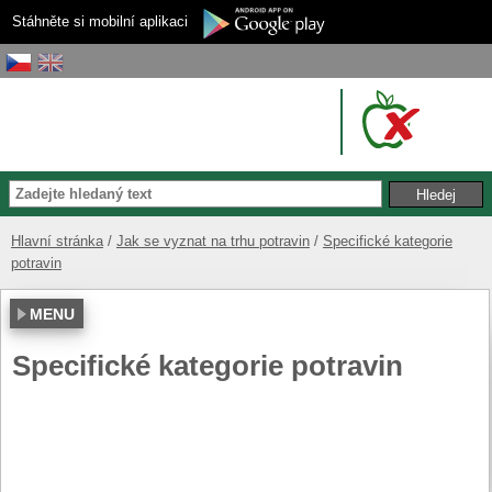
Stáhněte si mobilní aplikaci
Hlavní stránka
Jak se vyznat na trhu potravin
Specifické kategorie
potravin
MENU
Specifické kategorie potravin