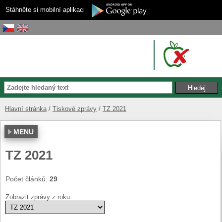
Stáhněte si mobilní aplikaci
Hlavní stránka
Tiskové zprávy
TZ 2021
MENU
TZ 2021
Počet článků:
29
Zobrazit zprávy z roku: