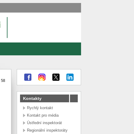
:
58
Kontakty
Rychlý kontakt
Kontakt pro média
Ústřední inspektorát
Regionální inspektoráty