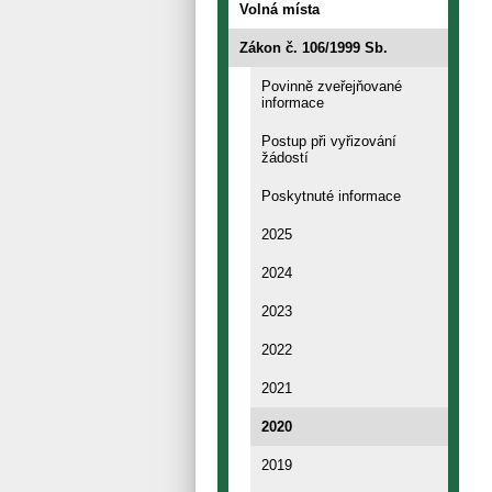
Volná místa
Zákon č. 106/1999 Sb.
Povinně zveřejňované
informace
Postup při vyřizování
žádostí
Poskytnuté informace
2025
2024
2023
2022
2021
2020
2019