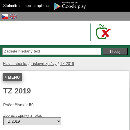
Stáhněte si mobilní aplikaci
Hlavní stránka
Tiskové zprávy
TZ 2019
MENU
TZ 2019
Počet článků:
50
Zobrazit zprávy z roku: