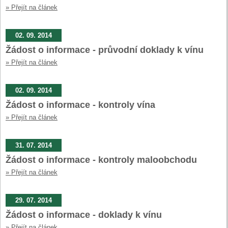
» Přejít na článek
02. 09. 2014
Žádost o informace - průvodní doklady k vínu
» Přejít na článek
02. 09. 2014
Žádost o informace - kontroly vína
» Přejít na článek
31. 07. 2014
Žádost o informace - kontroly maloobchodu
» Přejít na článek
29. 07. 2014
Žádost o informace - doklady k vínu
» Přejít na článek