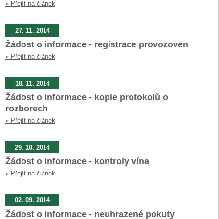
» Přejít na článek
27. 11. 2014
Žádost o informace - registrace provozoven
» Přejít na článek
18. 11. 2014
Žádost o informace - kopie protokolů o
rozborech
» Přejít na článek
29. 10. 2014
Žádost o informace - kontroly vína
» Přejít na článek
02. 09. 2014
Žádost o informace - neuhrazené pokuty