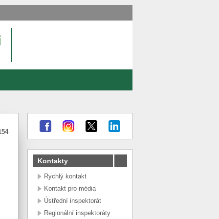
154
Kontakty
Rychlý kontakt
Kontakt pro média
Ústřední inspektorát
Regionální inspektoráty