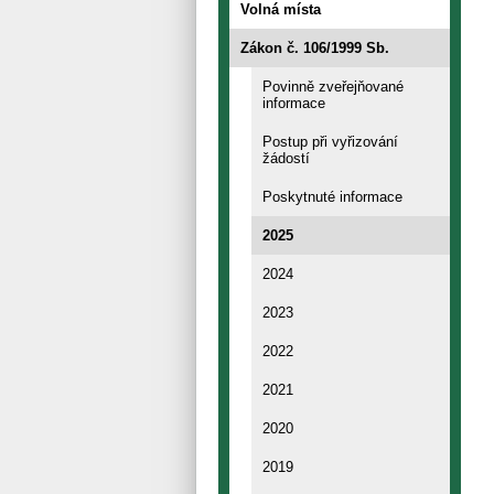
Volná místa
Zákon č. 106/1999 Sb.
Povinně zveřejňované
informace
Postup při vyřizování
žádostí
Poskytnuté informace
2025
2024
2023
2022
2021
2020
2019