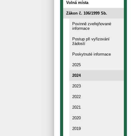
Volná místa
Zákon č. 106/1999 Sb.
Povinně zveřejňované
informace
Postup při vyřizování
žádostí
Poskytnuté informace
2025
2024
2023
2022
2021
2020
2019