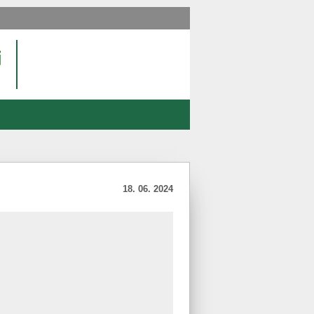
18. 06. 2024