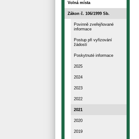
Volná místa
Zákon č. 106/1999 Sb.
Povinně zveřejňované
informace
Postup při vyřizování
žádostí
Poskytnuté informace
2025
2024
2023
2022
2021
2020
2019