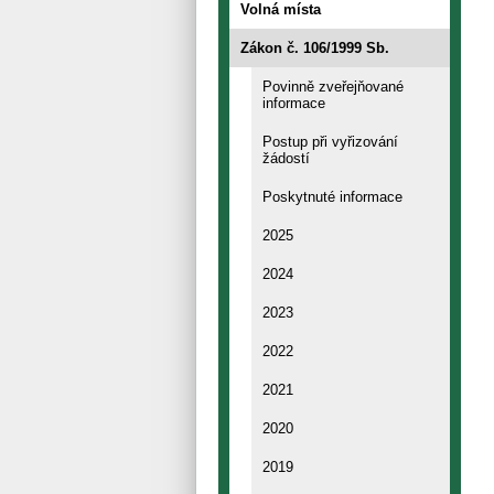
Volná místa
Zákon č. 106/1999 Sb.
Povinně zveřejňované
informace
Postup při vyřizování
žádostí
Poskytnuté informace
2025
2024
2023
2022
2021
2020
2019