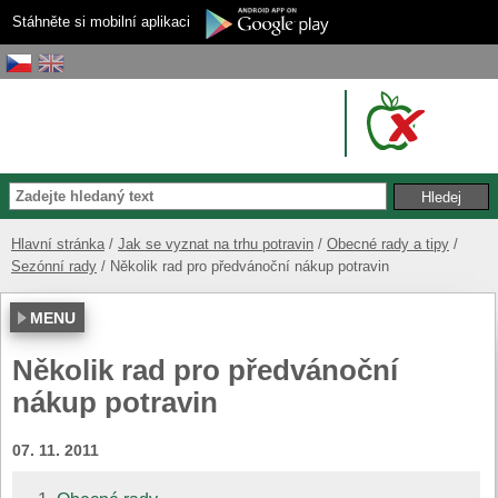
Stáhněte si mobilní aplikaci
Hlavní stránka
Jak se vyznat na trhu potravin
Obecné rady a tipy
Sezónní rady
Několik rad pro předvánoční nákup potravin
MENU
Několik rad pro předvánoční
nákup potravin
07. 11. 2011